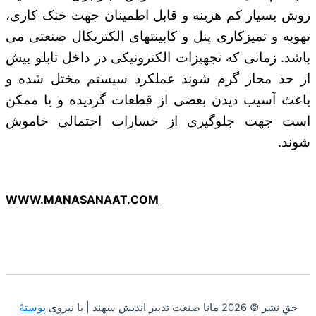
روش بسیار کم هزینه و قابل اطمینان جهت خنک کاری،
تهویه و تمیزکاری پنل و کابینتهای الکتریکال صنعتی می
باشد. زمانی که تجهیزات الکترونیکی در داخل تابلو بیش
از حد مجاز گرم شوند عملکرد سیستم مختل شده و
باعث آسیب دیدن بعضی از قطعات گردیده و یا ممکن
است جهت جلوگیری از خسارات احتمالی خاموش
شوند.
WWW.MANASANAAT.COM
حقِ نشر © 2026 مانا صنعت تدبیر اندیش سهند | با نیروی
پوستهٔ