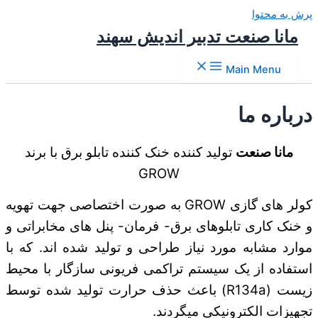
پرش به محتوا
مانا صنعت تدبیر اندیش سهند
Main Menu
درباره ما
مانا صنعت
تولید کننده خنک کننده تابلو برق با برند
GROW
کولر های گازی GROW به صورت اختصاصی جهت تهویه
و خنک کاری تابلوهای برق- فرمان- پنل های مخابراتی و
موارد مشابه مورد نیاز طراحی و تولید شده اند. که با
استفاده از یک سیستم تراکمی فریونی سازگار با محیط
زیست (R134a) باعث حذف حرارت تولید شده توسط
تجهیزات الکترونیکی میگردند.