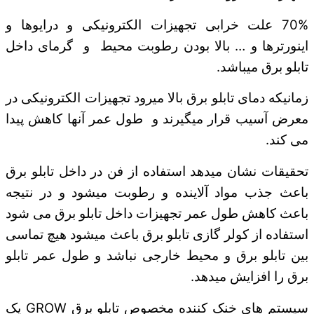
70% علت خرابی تجهیزات الکترونیکی و درایوها و
اینورترها و … بالا بودن رطوبت محیط و گرمای داخل
تابلو برق میباشد.
زمانیکه دمای تابلو برق بالا میرود تجهیزات الکترونیکی در
معرض آسیب قرار میگیرند و طول عمر آنها کاهش پیدا
می کند.
تحقیقات نشان میدهد استفاده از فن در داخل تابلو برق
باعث جذب مواد آلاینده و رطوبت میشود و در نتیجه
باعث کاهش طول عمر تجهیزات داخل تابلو برق می شود
استفاده از کولر گازی تابلو برق باعث میشود هیچ تماسی
بین تابلو برق و محیط خارجی نباشد و طول عمر تابلو
برق را افزایش میدهد.
سیستم های خنک کننده مخصوص تابلو برق GROW یک