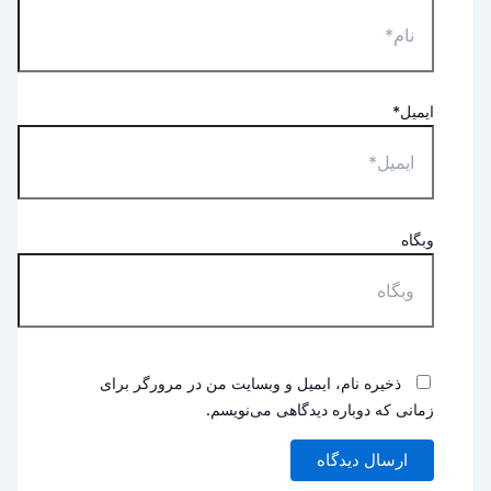
ایمیل*
وبگاه
ذخیره نام، ایمیل و وبسایت من در مرورگر برای
زمانی که دوباره دیدگاهی می‌نویسم.