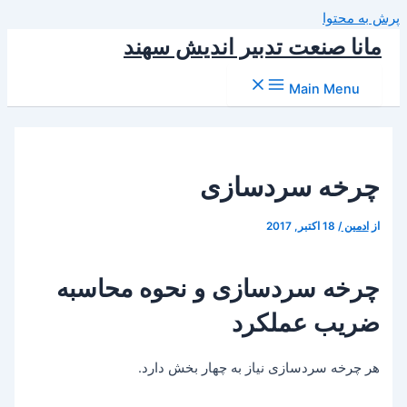
پرش به محتوا
مانا صنعت تدبیر اندیش سهند
Main Menu
چرخه سردسازی
از
ادمین
/
18 اکتبر, 2017
چرخه سردسازی و نحوه محاسبه
ضریب عملکرد
هر چرخه سردسازی نیاز به چهار بخش دارد.