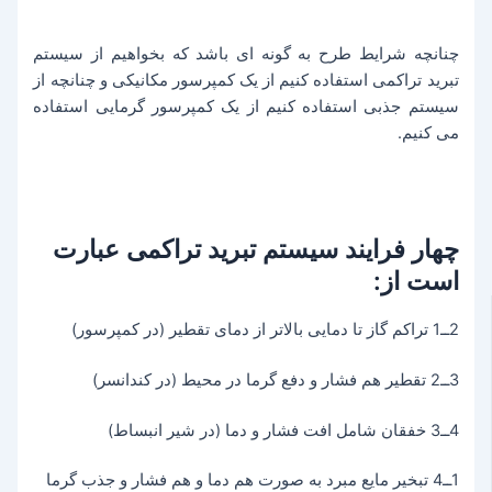
چنانچه شرایط طرح به گونه ای باشد که بخواهیم از سیستم
تبرید تراکمی استفاده کنیم از یک کمپرسور مکانیکی و چنانچه از
سیستم جذبی استفاده کنیم از یک کمپرسور گرمایی استفاده
می کنیم.
چهار فرایند سیستم تبرید تراکمی عبارت
است از:
2ــ1 تراکم گاز تا دمایی بالاتر از دمای تقطیر (در کمپرسور)
3ــ2 تقطیر هم فشار و دفع گرما در محیط (در کندانسر)
4ــ3 خفقان شامل افت فشار و دما (در شیر انبساط)
1ــ4 تبخیر مایع مبرد به صورت هم دما و هم فشار و جذب گرما