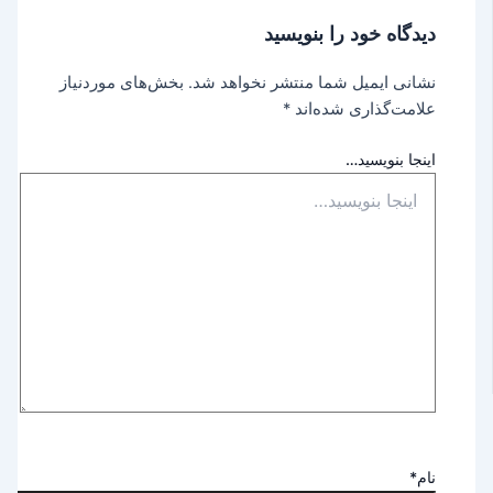
دیدگاه‌ خود را بنویسید
نشانی ایمیل شما منتشر نخواهد شد.
بخش‌های موردنیاز
علامت‌گذاری شده‌اند
*
اینجا بنویسید…
نام*