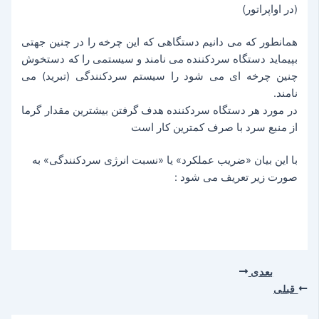
(در اواپراتور)
همانطور که می دانیم دستگاهی که این چرخه را در چنین جهتی
بپیماید دستگاه سردکننده می نامند و سیستمی را که دستخوش
چنین چرخه ای می شود را سیستم سردکنندگی (تبرید) می
نامند.
در مورد هر دستگاه سردکننده هدف گرفتن بیشترین مقدار گرما
از منبع سرد با صرف کمترین کار است
با این بیان «ضریب عملکرد» یا «نسبت انرژی سردکنندگی» به
صورت زیر تعریف می شود :
بعدی
قبلی