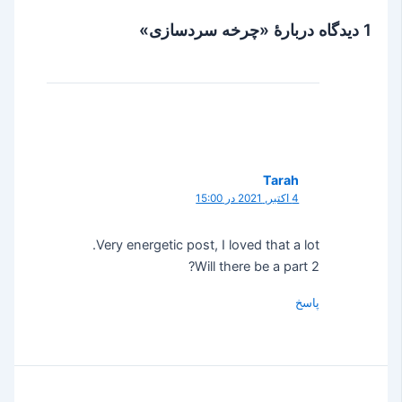
1 دیدگاه دربارهٔ «چرخه سردسازی»
Tarah
4 اکتبر, 2021 در 15:00
Very energetic post, I loved that a lot.
Will there be a part 2?
پاسخ