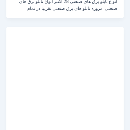
انواع تابلو برق های صنعتی 28 اکتبر انواع تابلو برق های
صنعتی امروزه تابلو های برق صنعتی تقریبا در تمام