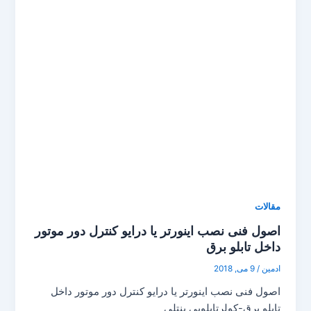
مقالات
اصول فنی نصب اینورتر یا درایو کنترل دور موتور
داخل تابلو برق
ادمین
/
9 می, 2018
اصول فنی نصب اینورتر یا درایو کنترل دور موتور داخل
تابلو برق-کولرتابلویی بنتلی