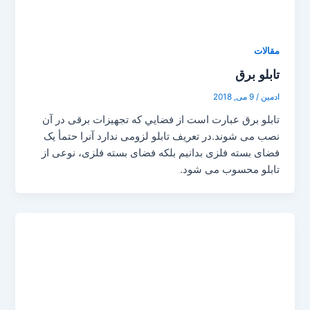
مقالات
تابلو برق
ادمین
/
9 می, 2018
تابلو برق عبارت است از فضايي که تجهيزات برقی در آن
نصب می شوند.در تعريف تابلو لزومی ندارد آنرا حتمأ يک
فضای بسته فلزی بدانيم بلکه فضای بسته فلزی، نوعی از
تابلو محسوب می شود.