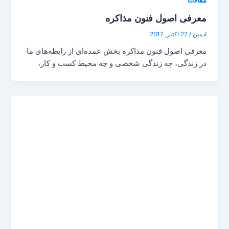
مقالات
معرفی اصول فنون مذاکره
ادمین
/
22 اکتبر, 2017
معرفی اصول فنون مذاکره بخش عمده‌ای از رابطه‌های ما
در زندگی، چه زندگی شخصی و چه محیط کسب و کار،