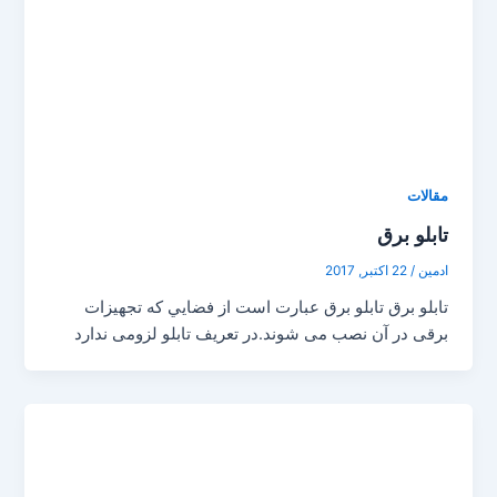
مقالات
تابلو برق
ادمین
/
22 اکتبر, 2017
تابلو برق تابلو برق عبارت است از فضايي که تجهيزات
برقی در آن نصب می شوند.در تعريف تابلو لزومی ندارد