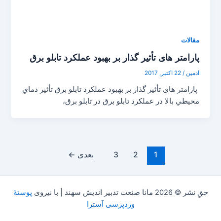
مقالات
پارامتر های تأثیر گذار بر بهبود عملکرد تابلو برق
ادمین
/
22 اکتبر, 2017
پارامتر های تأثیر گذار بر بهبود عملکرد تابلو برق تأثیر دماي
محيطي بالا در عملکرد تابلو برق در تابلو برق،
1
2
3
بعدی
←
حقِ نشر © 2026 مانا صنعت تدبیر اندیش سهند | با نیروی
پوستهٔ
وردپرسی آسترا