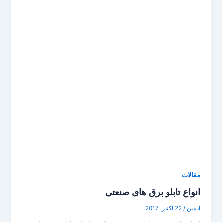
مقالات
انواع تابلو برق های صنعتی
ادمین
/
22 اکتبر, 2017