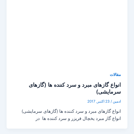
مقالات
انواع گازهای مبرد و سرد کننده ها (گازهای
سرمایشی)
ادمین
/
23 اکتبر, 2017
انواع گازهای مبرد و سرد کننده ها (گازهای سرمایشی)
انواع گاز مبرد یخچال فریزر و سرد کننده ها در