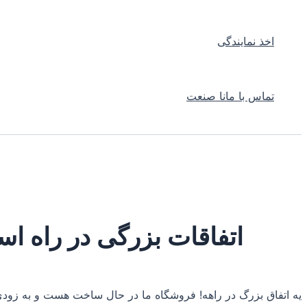
اخذ نمایندگی
تماس با مانا صنعت
اتفاقات بزرگی در راه ا
یه اتفاق بزرگ در راهه! فروشگاه ما در حال ساخت هست و به زودی 