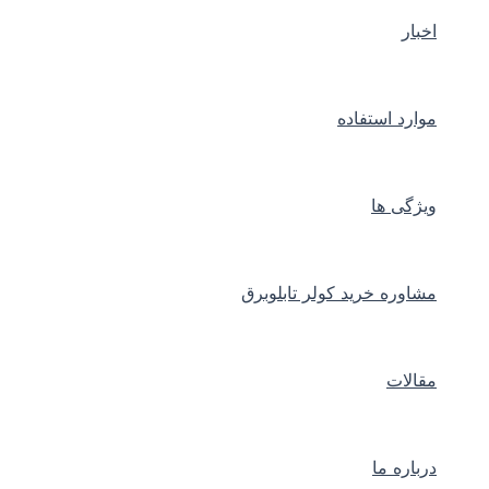
اخبار
موارد استفاده
ویژگی ها
مشاوره خرید کولر تابلوبرق
مقالات
درباره ما