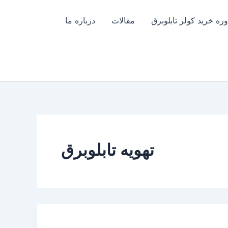
ره خرید کولر تابلوبرق
مقالات
درباره ما
تهویه تابلوبرق