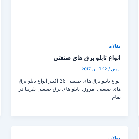
مقالات
انواع تابلو برق های صنعتی
ادمین
/
22 اکتبر, 2017
انواع تابلو برق های صنعتی 28 اکتبر انواع تابلو برق
های صنعتی امروزه تابلو های برق صنعتی تقریبا در
تمام
مقالات