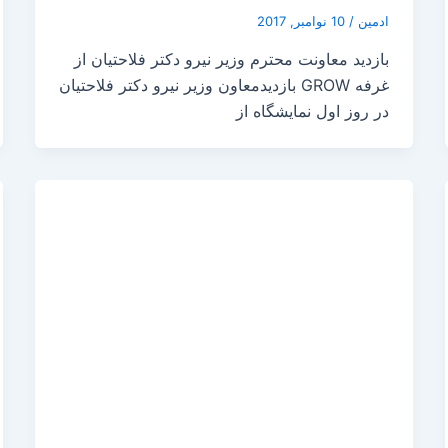
ادمین
/
10 نوامبر, 2017
بازدید معاونت محترم وزیر نیرو دکتر فلاحتیان از
غرفه GROW بازدیدمعاون وزیر نیرو دکتر فلاحتیان
در روز اول نمایشگاه از