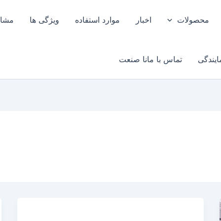
محصولات
اخبار
موارد استفاده
ویژگی ها
مشاو
ایندگی
تماس با مانا صنعت