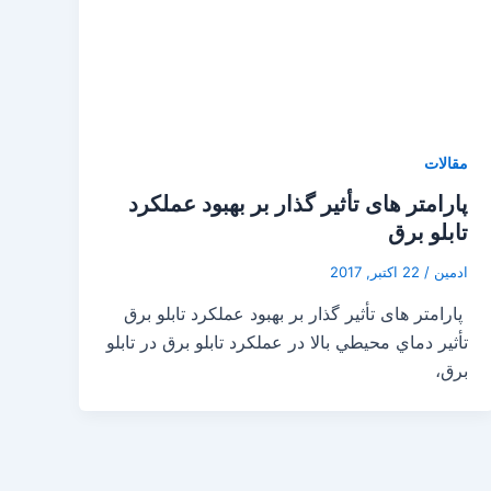
مقالات
پارامتر های تأثیر گذار بر بهبود عملکرد
تابلو برق
ادمین
/
22 اکتبر, 2017
پارامتر های تأثیر گذار بر بهبود عملکرد تابلو برق
تأثیر دماي محيطي بالا در عملکرد تابلو برق در تابلو
برق،