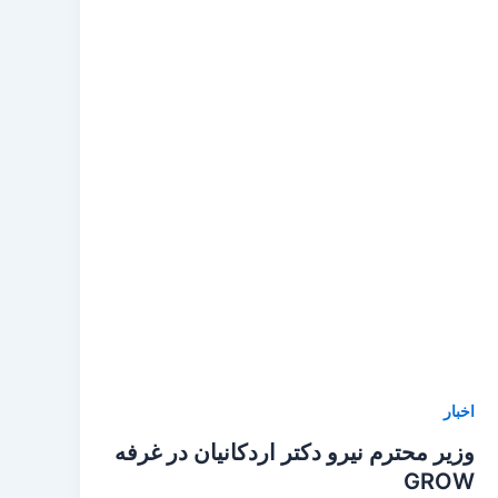
اخبار
وزیر محترم نیرو دکتر اردکانیان در غرفه
GROW