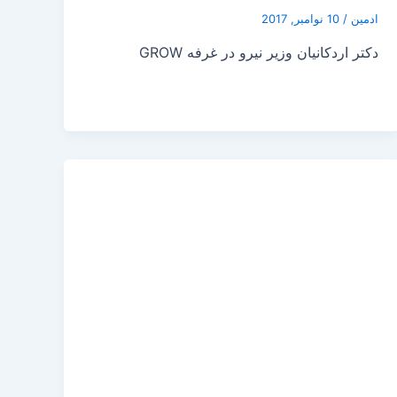
ادمین
/
10 نوامبر, 2017
دکتر اردکانیان وزیر نیرو در غرفه GROW