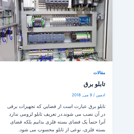
مقالات
تابلو برق
ادمین
/
9 می, 2018
تابلو برق عبارت است از فضايي که تجهيزات برقی
در آن نصب می شوند.در تعريف تابلو لزومی ندارد
آنرا حتمأ يک فضای بسته فلزی بدانيم بلکه فضای
بسته فلزی، نوعی از تابلو محسوب می شود.