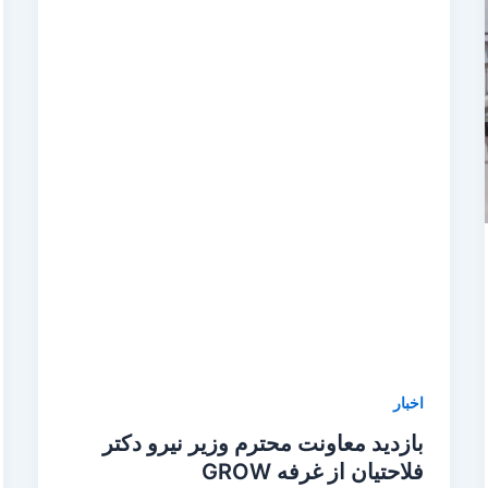
اخبار
بازدید معاونت محترم وزیر نیرو دکتر
فلاحتیان از غرفه GROW