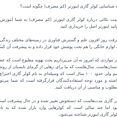
حوه شناسایی کولر گازی اینورتر (کم مصرف) چگونه است؟
مت نکاتی درباره کولر گازی اینورتر (کم مصرف) به شما آموزش م
انید اینورتر اصل را خریداری کنید.
شرفت روز افزون علم و گسترش فناوری در زمینه‌های مختلف زندگی 
لوازم‌ خانگی را هم تحت پوشش خود قرار داده و به پیشرفت آن کم
 مواردی که امروز به آن می‌پردازیم بحث تهویه مطبوع است که عضو 
نسان‌هاست. سال‌هاست که ما برای رهایی از گرمای تابستان از رو
استفاده می‌کنیم ولی حدود ۱۰۰ سال است که وسیله‌ای به نام کولر گازی ا
شته و مورد توجه استفاده‌کنندگان قرارگرفته است که شما می‌توان
طلوب و مناسبی از آن دریافت کنید.
لر گازی مدت‌هاست که دستخوش تغییر شده و در حال پیشرفت است 
ود اما چند سالی است که کولرهایی وارد بازار شده که به نا
لر گازی اینورتر شناخته می‌شود.