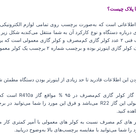
 پلاک چیست؟
لاعاتی است که به‌صورت برچسب روی تمامی لوازم الکترونیکی
ی درباره دستگاه و نوع کارکرد آن به شما منتقل می‌کندبه شکل زیر ت
تصویر برچسب فنی ۲ عدد کولر گازی کم‌مصرف و کولر گازی معمولی است 
زی اینورتر بوده و برچسب شماره ۲ برچسب یک کولر معمولی است.
ن این اطلاعات قادرید تا حد زیادی از اینورتر بودن دستگاه مطمئن ش
نوع گاز کولر گازی کم‌مصرف در
معمولی این گاز R22 می‌باشد و فرق این مورد را شما می‌توانید د
ده کنید.
ر های کم مصرف نسبت به کولر های معمولی با آمپر کمتری کار می‌
 را شما می‌توانید با مقایسه برچسب‌های بالا به‌وضوح دریابید.