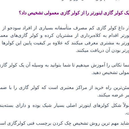
ک کولر گازی اینورتر را از کولر گازی معمولی تشخیص داد؟
زار داغ کولر گازی کم مصرف متأسفانه بسیاری از افراد سودجو از
ورتر اقدام به کلاه‌برداری از مشتریان کرده و کولر گازی‌های معمو
ورتر به مشتری معرفی میکنند که علاوه بر کیفیت پایین این کولرها 
نورتر بودن آن دریافت میکنند.
ما نکاتی را آموزش میدهیم تا شما بتوانید به وسیله آن یک کولر گازی 
مولی تشخیص دهید.
ئن‌ترین راه خرید از مراکز معتبری است که کولر گازی را با ضما
ر عرضه میکنند.
لاً شکل کولرهای اینورتر اصلی بسیار شیک بوده و دارای بسته‌بند
.
 شاید مهم ترین روش تشخیص چک کردن برچسب فنی کولرگازی اس