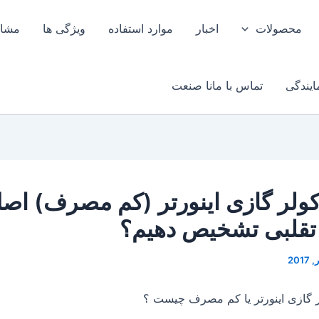
محصولات
اخبار
موارد استفاده
ویژگی ها
مشاو
ایندگی
تماس با مانا صنعت
ولر گازی اینورتر (کم مصرف) اصل 
 تقلبی تشخیص دهیم؟
ولر گازی اینورتر یا کم مصرف چیست ؟