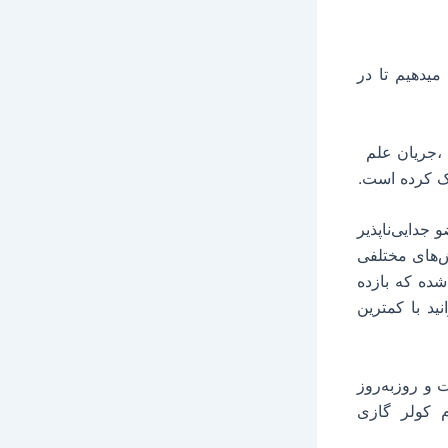
یدهیم تا در
،جریان علم
ک کرده است.
جدایی‌ناپذیر
ش‌های مختلفی
ختراع‌شده که بازده
ید با کمترین
و روزبه‌روز
م کولر گازی