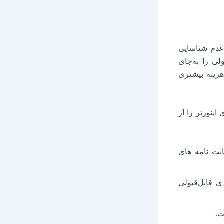
 عدم شناسایی
لی را به‌جای
هزینه بیشتری
اینورتر را از
نت نامه های
ی قابل‌قبولی
ت.