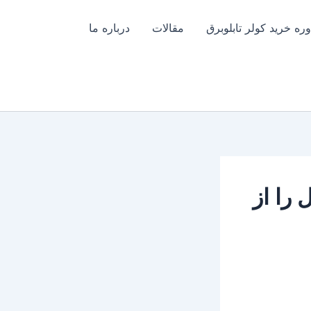
ره خرید کولر تابلوبرق
مقالات
درباره ما
را از