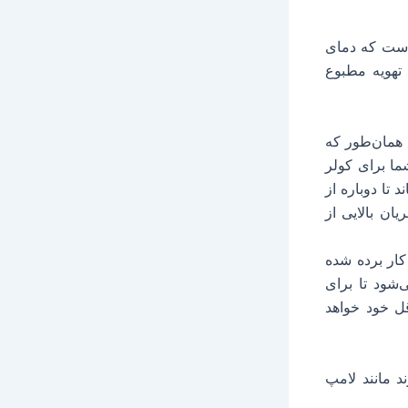
 در حالی است که دمای
 های تهویه مطبوع
 همان‌طور که
ما برای کولر
 تا دوباره از
ن بالایی از
کار برده شده
شود تا برای
ل خود خواهد
د مانند لامپ