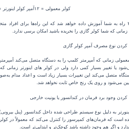
ولی = ۱۲آمپر کولر اینورتر = ۳٫۲ آمپر
اما در ادامه ۲ راه به شما آموزش داده خواهد شد که این راه‌ها برای افراد
مانی که شما کولر گازی را نخریده باشید امکان برسی ندارد.
کردن نوع مصرف آمپر کولر گازی
عمولی زمانی که آمپرمتر کلمپ را به دستگاه متصل می‌کند آمپرمت
ود یا تغییر بسیار کمی دارد ولی در کولر های اینورتر زمانی که
تگاه متصل می‌کند این تغییرات بسیار زیاد است و اعداد مدام به‌
پایین می‌شود و روی یک رنج خاص ثابت نخواهد شد.
ردن وجود برد فرمان در کندانسور یا یونیت خارجی
ینورتر به دلیل نوع سیستم طراحی شده داخل کندانسور (پنل بیرونی) ی
ه است که فرمان‌های کمپرسور را کنترل می‌کند که معمولاً در کول
دارد و اگر هم وجود داشته باشد کوچک‌تر و ابتدایی‌تر است.