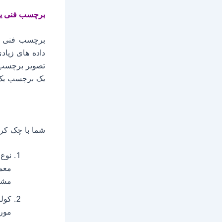
برچسب فنی یا
برچسب فنی اط
داده های زیاد
یک برچسب یک کولر گا
شما با چک کرد
مشاه
کول
مورد