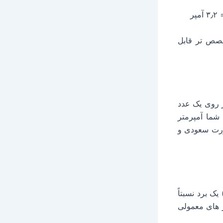
 متخصص تر قابل
ر روی یک عدد
 شما آمپرمتر
صورت سعودی و
ک برد نسبتاً
ر های معمولی